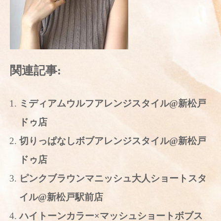
関連記事:
ミディアムウルフアレンジスタイル@新松戸
ドゥ店
切りっぱなしボブアレンジスタイル@新松戸
ドゥ店
ピンクブラウンマニッシュ大人ショートスタ
イル@新松戸駅前店
ハイトーンカラー×マッシュショートボブス