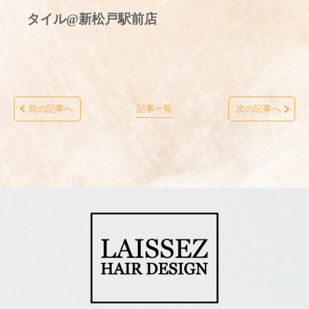
タイル@新松戸駅前店
前の記事へ
記事一覧
次の記事へ