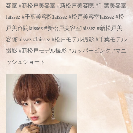
容室 #新松戸美容室 #新松戸美容院 #千葉美容室
laissez #千葉美容院laissez #松戸美容室laissez #松
戸美容院laissez #新松戸美容室laissez #新松戸美
容院laissez #laissez #松戸モデル撮影 #千葉モデル
撮影 #新松戸モデル撮影 #カッパーピンク #マニ
ッシュショート