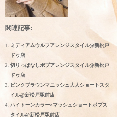
関連記事:
ミディアムウルフアレンジスタイル@新松戸
ドゥ店
切りっぱなしボブアレンジスタイル@新松戸
ドゥ店
ピンクブラウンマニッシュ大人ショートスタ
イル@新松戸駅前店
ハイトーンカラー×マッシュショートボブス
タイル@新松戸駅前店