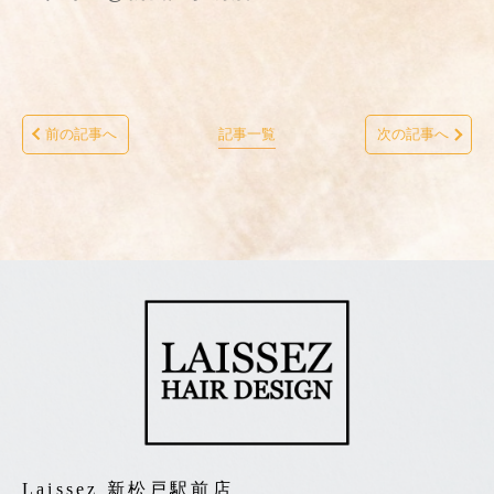
前の記事へ
記事一覧
次の記事へ
Laissez 新松戸駅前店