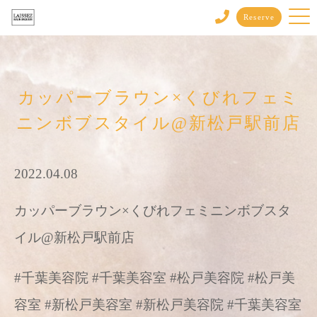
Reserve
カッパーブラウン×くびれフェミ
ニンボブスタイル@新松戸駅前店
2022.04.08
カッパーブラウン×くびれフェミニンボブスタ
イル@新松戸駅前店
#千葉美容院 #千葉美容室 #松戸美容院 #松戸美
容室 #新松戸美容室 #新松戸美容院 #千葉美容室