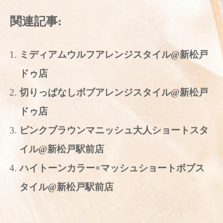
関連記事:
ミディアムウルフアレンジスタイル@新松戸
ドゥ店
切りっぱなしボブアレンジスタイル@新松戸
ドゥ店
ピンクブラウンマニッシュ大人ショートスタ
イル@新松戸駅前店
ハイトーンカラー×マッシュショートボブス
タイル@新松戸駅前店