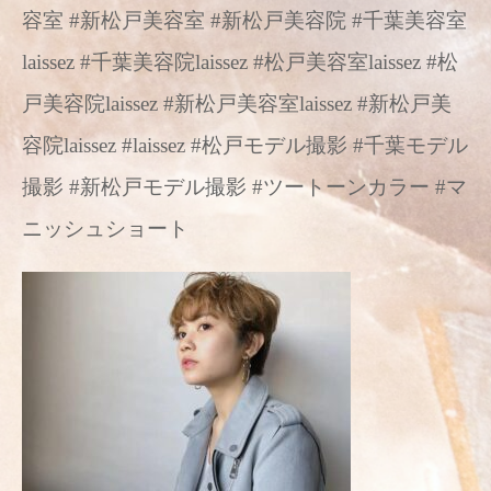
容室 #新松戸美容室 #新松戸美容院 #千葉美容室
laissez #千葉美容院laissez #松戸美容室laissez #松
戸美容院laissez #新松戸美容室laissez #新松戸美
容院laissez #laissez #松戸モデル撮影 #千葉モデル
撮影 #新松戸モデル撮影 #ツートーンカラー #マ
ニッシュショート