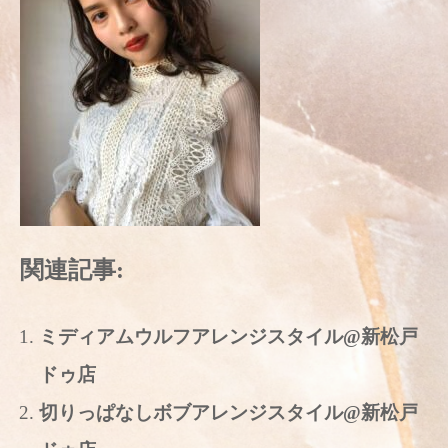
関連記事:
ミディアムウルフアレンジスタイル@新松戸
ドゥ店
切りっぱなしボブアレンジスタイル@新松戸