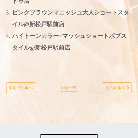
ドゥ店
ピンクブラウンマニッシュ大人ショートスタ
イル@新松戸駅前店
ハイトーンカラー×マッシュショートボブス
タイル@新松戸駅前店
前の記事へ
記事一覧
次の記事へ