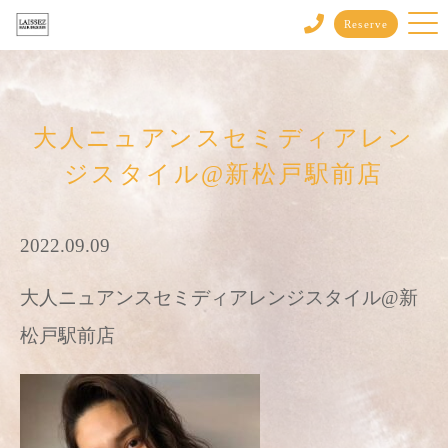
Reserve
大人ニュアンスセミディアレン
ジスタイル@新松戸駅前店
2022.09.09
大人ニュアンスセミディアレンジスタイル@新
松戸駅前店