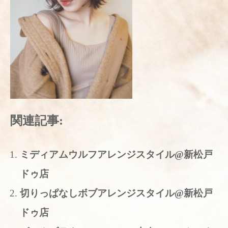
関連記事:
ミディアムウルフアレンジスタイル@新松戸
ドゥ店
切りっぱなしボブアレンジスタイル@新松戸
ドゥ店