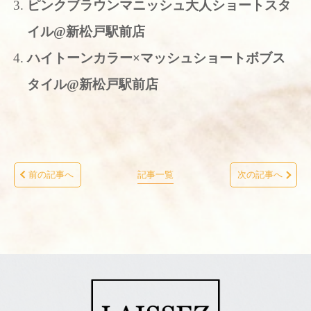
ピンクブラウンマニッシュ大人ショートスタ
イル@新松戸駅前店
ハイトーンカラー×マッシュショートボブス
タイル@新松戸駅前店
前の記事へ
記事一覧
次の記事へ