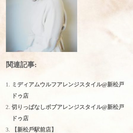
関連記事:
ミディアムウルフアレンジスタイル@新松戸
ドゥ店
切りっぱなしボブアレンジスタイル@新松戸
ドゥ店
【新松戶駅前店】