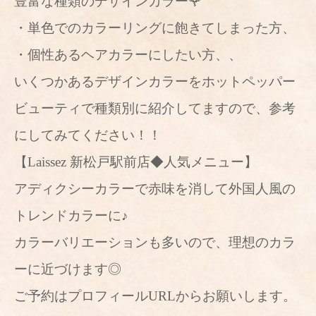
豊富な種類のデザインカラー🌹
・単色でのカラーリングに飽きてしまった方、
・個性あるヘアカラーにしたい方、、
いくつかあるデザインカラーをホットペッパー
ビューティで種類別に紹介してますので、参考
にしてみてください！！
【Laissez 新松戸駅前店◆人気メニュー】
アディクシーカラーで赤味を消して外国人風の
トレンドカラーに♪
カラーバリエーションも多いので、理想のカラ
ーに近づけます◎
ご予約はプロフィールURLからお願いします。