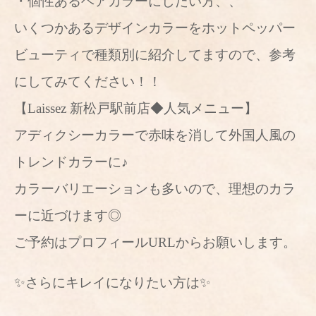
・個性あるヘアカラーにしたい方、、
いくつかあるデザインカラーをホットペッパー
ビューティで種類別に紹介してますので、参考
にしてみてください！！
【Laissez 新松戸駅前店◆人気メニュー】
アディクシーカラーで赤味を消して外国人風の
トレンドカラーに♪
カラーバリエーションも多いので、理想のカラ
ーに近づけます◎
ご予約はプロフィールURLからお願いします。
✨さらにキレイになりたい方は✨