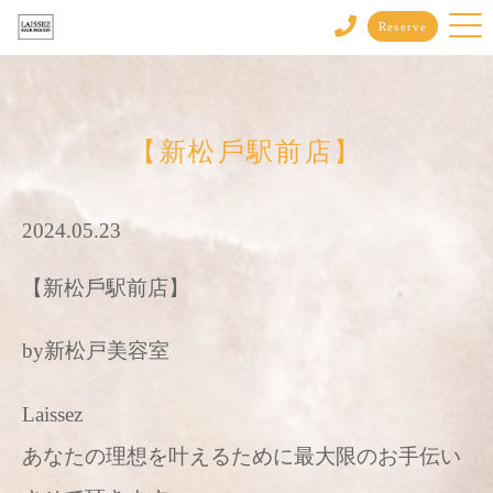
Reserve
【新松戶駅前店】
2024.05.23
【新松戶駅前店】
by新松戸美容室
Laissez
あなたの理想を叶えるために最大限のお手伝い