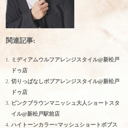
関連記事:
ミディアムウルフアレンジスタイル@新松戸
ドゥ店
切りっぱなしボブアレンジスタイル@新松戸
ドゥ店
ピンクブラウンマニッシュ大人ショートスタ
イル@新松戸駅前店
ハイトーンカラー×マッシュショートボブス