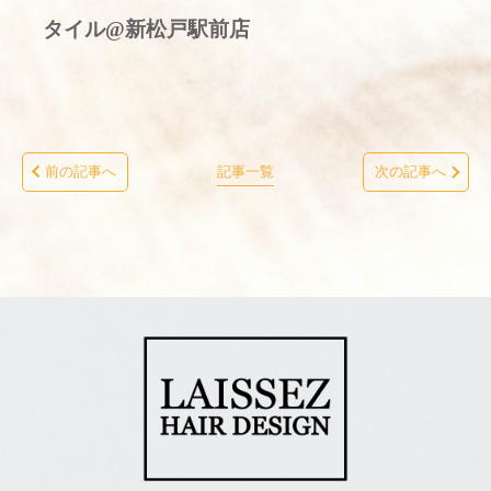
タイル@新松戸駅前店
前の記事へ
記事一覧
次の記事へ