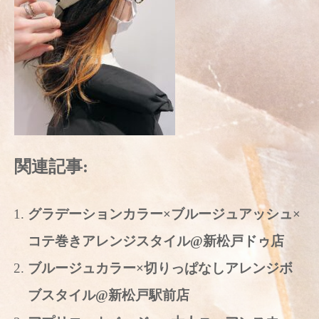
関連記事:
グラデーションカラー×ブルージュアッシュ×
コテ巻きアレンジスタイル@新松戸ドゥ店
ブルージュカラー×切りっぱなしアレンジボ
ブスタイル@新松戸駅前店