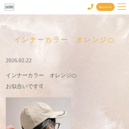
Reserve
インナーカラー オレンジ🍊
2026.02.22
インナーカラー オレンジ🍊
お似合いです🤙