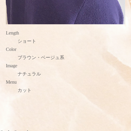
Length
ショート
Color
ブラウン・ベージュ系
Image
ナチュラル
Menu
カット