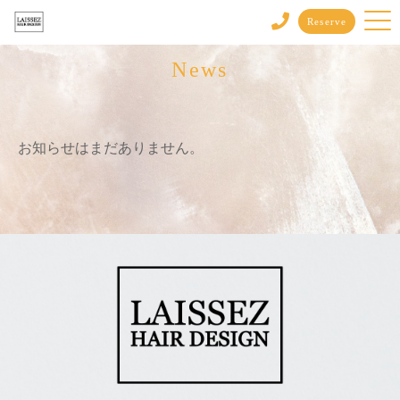
Reserve
News
お知らせはまだありません。