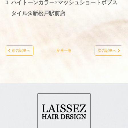
ハイトーンカラー×マッシュショートボブス
タイル@新松戸駅前店
前の記事へ
記事一覧
次の記事へ