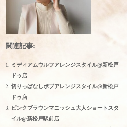
関連記事:
ミディアムウルフアレンジスタイル@新松戸
ドゥ店
切りっぱなしボブアレンジスタイル@新松戸
ドゥ店
ピンクブラウンマニッシュ大人ショートスタ
イル@新松戸駅前店