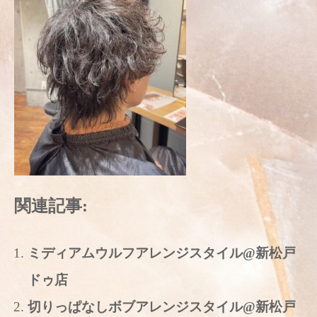
関連記事:
ミディアムウルフアレンジスタイル@新松戸
ドゥ店
切りっぱなしボブアレンジスタイル@新松戸