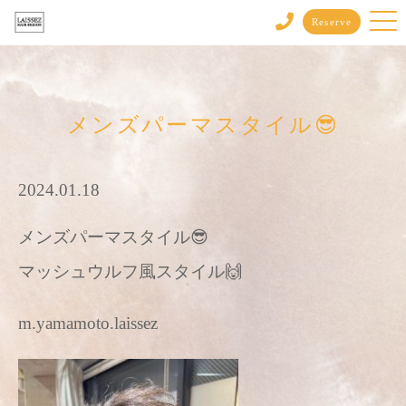
Reserve
メンズパーマスタイル😎
2024.01.18
メンズパーマスタイル😎
マッシュウルフ風スタイル🙌
m.yamamoto.laissez