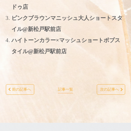
ドゥ店
ピンクブラウンマニッシュ大人ショートスタ
イル@新松戸駅前店
ハイトーンカラー×マッシュショートボブス
タイル@新松戸駅前店
前の記事へ
記事一覧
次の記事へ